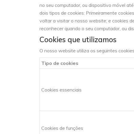
no seu computador, ou dispositivo móvel at
dois tipos de cookies: Primeiramente cookie
voltar a visitar o nosso website; e cookies 
reconhecer quando o seu computador, ou disp
Cookies que utilizamos
O nosso website utiliza os seguintes cookies
Tipo de cookies
Cookies essenciais
Cookies de funções