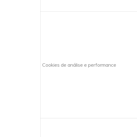
Cookies de análise e performance