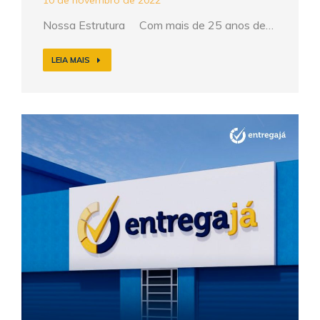
10 de novembro de 2022
Nossa Estrutura Com mais de 25 anos de…
LEIA MAIS