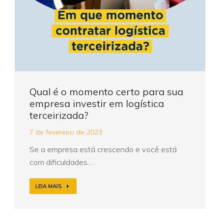
Qual é o momento certo para sua
empresa investir em logística
terceirizada?
7 de fevereiro de 2023
Se a empresa está crescendo e você está
com dificuldades…
LEIA MAIS