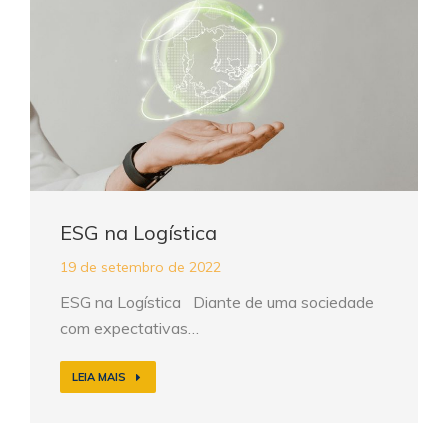
ESG na Logística
19 de setembro de 2022
ESG na Logística Diante de uma sociedade
com expectativas…
LEIA MAIS