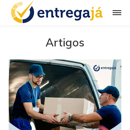
Artigos