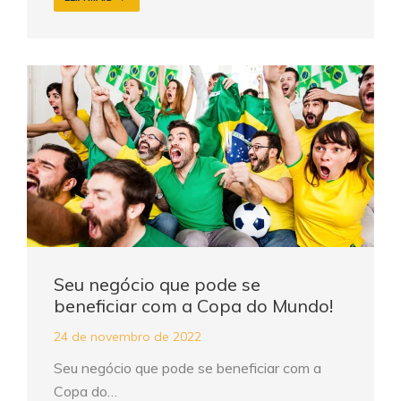
Seu negócio que pode se
beneficiar com a Copa do Mundo!
24 de novembro de 2022
Seu negócio que pode se beneficiar com a
Copa do…