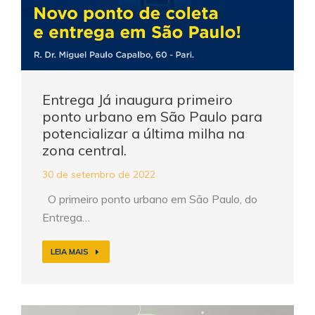
Entrega Já inaugura primeiro
ponto urbano em São Paulo para
potencializar a última milha na
zona central.
30 de setembro de 2022
O primeiro ponto urbano em São Paulo, do
Entrega…
LEIA MAIS