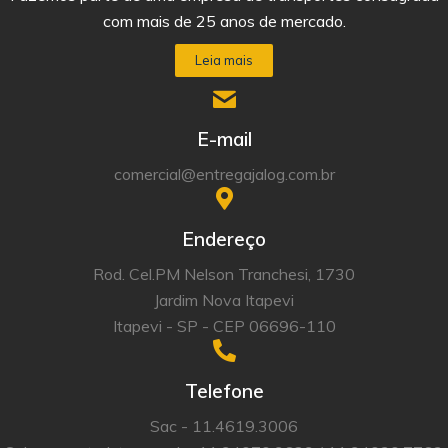
com mais de 25 anos de mercado.
Leia mais
E-mail
comercial@entregajalog.com.br
Endereço
Rod. Cel.PM Nelson Tranchesi, 1730
Jardim Nova Itapevi
Itapevi - SP - CEP 06696-110
Telefone
Sac - 11.4619.3006