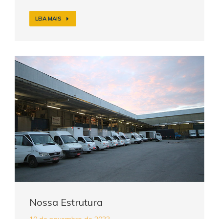
LEIA MAIS
Nossa Estrutura